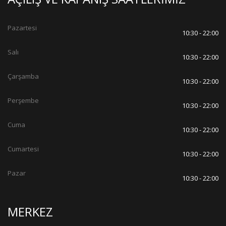
Pazartesi
10:30 - 22:00
Salı
10:30 - 22:00
Çarşamba
10:30 - 22:00
Perşembe
10:30 - 22:00
Cuma
10:30 - 22:00
Cumartesi
10:30 - 22:00
Pazar
10:30 - 22:00
MERKEZ