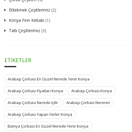
Etliekmek Çeşitlerimiz
(2)
Konya Fırın Kebabı
(1)
Tatlı Çeşitlerimiz
(3)
ETIKETLER
Arabaşı Çorbası En Güzel Nerede Yenir Konya
Arabaşı Çorbası Fiyatları Konya
Arabaşı Çorbası Konya
Arabaşı Çorbası Nerede Içilir
Arabaşı Çorbası Nerenin
Arabaşı Çorbası Yapan Yerler Konya
Bamya Çorbası En Güzel Nerede Yenir Konya