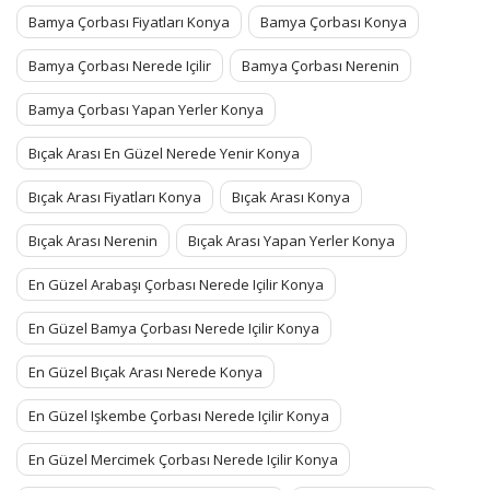
Bamya Çorbası Fiyatları Konya
Bamya Çorbası Konya
Bamya Çorbası Nerede Içilir
Bamya Çorbası Nerenin
Bamya Çorbası Yapan Yerler Konya
Bıçak Arası En Güzel Nerede Yenir Konya
Bıçak Arası Fiyatları Konya
Bıçak Arası Konya
Bıçak Arası Nerenin
Bıçak Arası Yapan Yerler Konya
En Güzel Arabaşı Çorbası Nerede Içilir Konya
En Güzel Bamya Çorbası Nerede Içilir Konya
En Güzel Bıçak Arası Nerede Konya
En Güzel Işkembe Çorbası Nerede Içilir Konya
En Güzel Mercimek Çorbası Nerede Içilir Konya